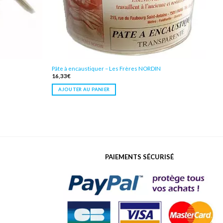
Pâte à encaustiquer – Les Frères NORDIN
16,33
€
AJOUTER AU PANIER
PAIEMENTS SÉCURISÉ