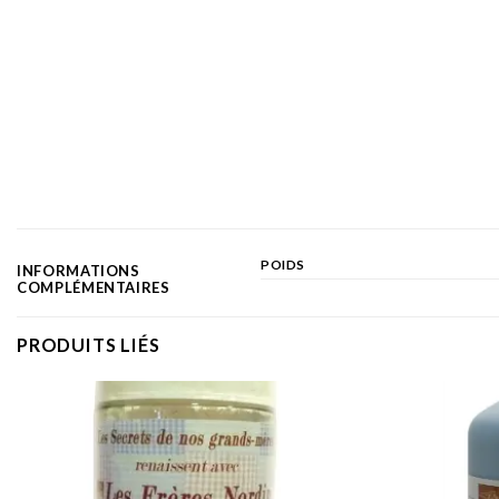
POIDS
INFORMATIONS
COMPLÉMENTAIRES
PRODUITS LIÉS