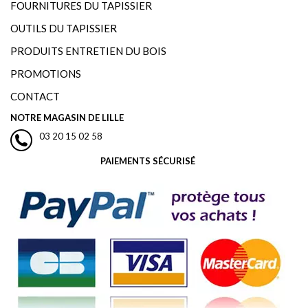
FOURNITURES DU TAPISSIER
OUTILS DU TAPISSIER
PRODUITS ENTRETIEN DU BOIS
PROMOTIONS
CONTACT
NOTRE MAGASIN DE LILLE
03 20 15 02 58
PAIEMENTS SÉCURISÉ