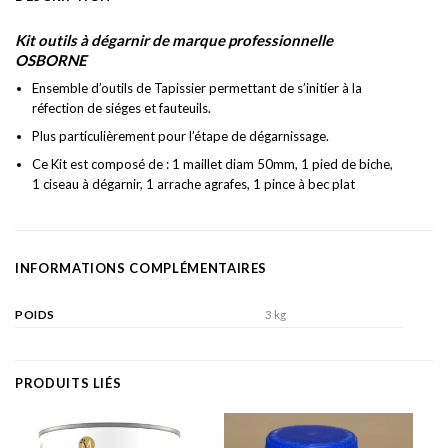
Kit outils à dégarnir de marque professionnelle
OSBORNE
Ensemble d’outils de Tapissier permettant de s’initier à la
réfection de siéges et fauteuils.
Plus particulièrement pour l’étape de dégarnissage.
Ce Kit est composé de : 1 maillet diam 50mm, 1 pied de biche,
1 ciseau à dégarnir, 1 arrache agrafes, 1 pince à bec plat
INFORMATIONS COMPLÉMENTAIRES
POIDS
3 kg
PRODUITS LIÉS